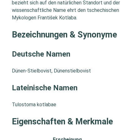
bezieht sich auf den natürlichen Standort und der
wissenschaftliche Name ehrt den tschechischen
Mykologen František Kotlaba.
Bezeichnungen & Synonyme
Deutsche Namen
Dünen-Stielbovist, Dünenstielbovist
Lateinische Namen
Tulostoma kotlabae
Eigenschaften & Merkmale
Erscheinung