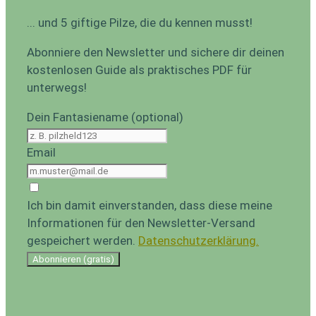
... und 5 giftige Pilze, die du kennen musst!
Abonniere den Newsletter und sichere dir deinen
kostenlosen Guide als praktisches PDF für
unterwegs!
Dein Fantasiename (optional)
Email
Ich bin damit einverstanden, dass diese meine
Informationen für den Newsletter-Versand
gespeichert werden.
Datenschutzerklärung.
Abonnieren (gratis)