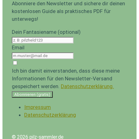
Abonniere den Newsletter und sichere dir deinen
kostenlosen Guide als praktisches PDF für
unterwegs!
Dein Fantasiename (optional)
Email
Ich bin damit einverstanden, dass diese meine
Informationen für den Newsletter-Versand
gespeichert werden.
Datenschutzerklärung.
Abonnieren (gratis)
Impressum
Datenschutzerklärung
© 2026 pilz-sammler.de