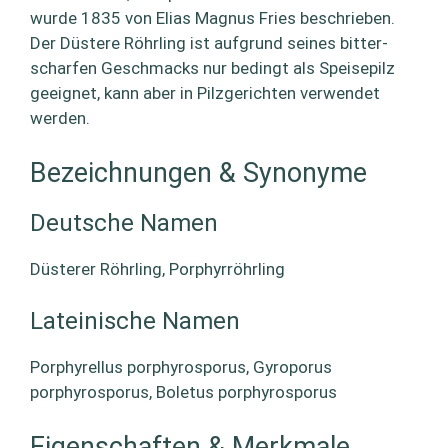
wurde 1835 von Elias Magnus Fries beschrieben.
Der Düstere Röhrling ist aufgrund seines bitter-
scharfen Geschmacks nur bedingt als Speisepilz
geeignet, kann aber in Pilzgerichten verwendet
werden.
Bezeichnungen & Synonyme
Deutsche Namen
Düsterer Röhrling, Porphyrröhrling
Lateinische Namen
Porphyrellus porphyrosporus, Gyroporus
porphyrosporus, Boletus porphyrosporus
Eigenschaften & Merkmale