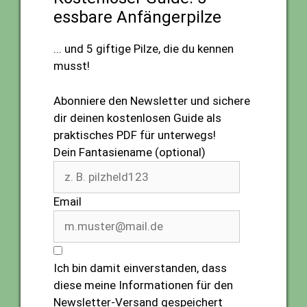
essbare Anfängerpilze
... und 5 giftige Pilze, die du kennen
musst!
Abonniere den Newsletter und sichere
dir deinen kostenlosen Guide als
praktisches PDF für unterwegs!
Dein Fantasiename (optional)
Email
Ich bin damit einverstanden, dass
diese meine Informationen für den
Newsletter-Versand gespeichert