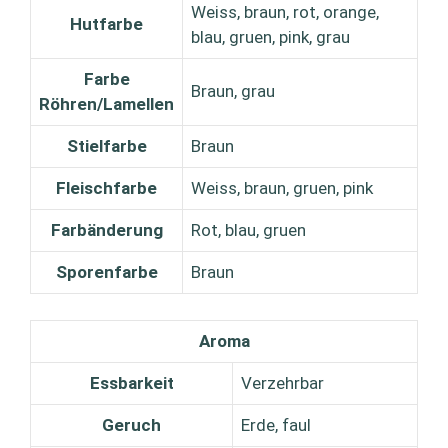
Weiss, braun, rot, orange,
Hutfarbe
blau, gruen, pink, grau
Farbe
Braun, grau
Röhren/Lamellen
Stielfarbe
Braun
Fleischfarbe
Weiss, braun, gruen, pink
Farbänderung
Rot, blau, gruen
Sporenfarbe
Braun
Aroma
Essbarkeit
Verzehrbar
Geruch
Erde, faul