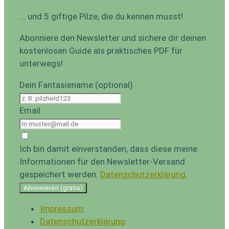
... und 5 giftige Pilze, die du kennen musst!
Abonniere den Newsletter und sichere dir deinen
kostenlosen Guide als praktisches PDF für
unterwegs!
Dein Fantasiename (optional)
Email
Ich bin damit einverstanden, dass diese meine
Informationen für den Newsletter-Versand
gespeichert werden.
Datenschutzerklärung.
Abonnieren (gratis)
Impressum
Datenschutzerklärung