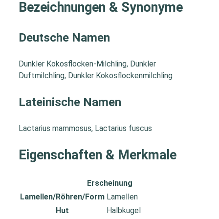
Bezeichnungen & Synonyme
Deutsche Namen
Dunkler Kokosflocken-Milchling, Dunkler
Duftmilchling, Dunkler Kokosflockenmilchling
Lateinische Namen
Lactarius mammosus, Lactarius fuscus
Eigenschaften & Merkmale
Erscheinung
Lamellen/Röhren/Form
Lamellen
Hut
Halbkugel