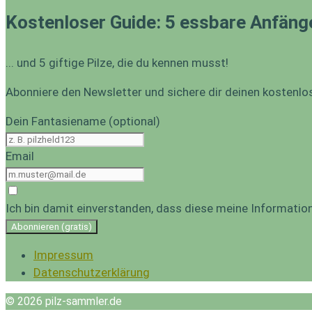
Kostenloser Guide: 5 essbare Anfäng
... und 5 giftige Pilze, die du kennen musst!
Abonniere den Newsletter und sichere dir deinen kostenlo
Dein Fantasiename (optional)
Email
Ich bin damit einverstanden, dass diese meine Informati
Abonnieren (gratis)
Impressum
Datenschutzerklärung
© 2026 pilz-sammler.de