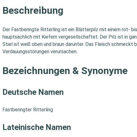
Beschreibung
Der Fastberingte Ritterling ist ein Blätterpilz mit einem rot-
hauptsächlich mit Kiefern vergesellschaftet. Der Pilz ist in ga
Stiel ist weiß oben und braun darunter. Das Fleisch schmeckt b
Verdauungsstörungen verursachen.
Bezeichnungen & Synonyme
Deutsche Namen
Fastberingter Ritterling
Lateinische Namen