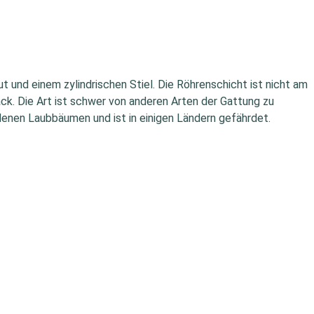
t und einem zylindrischen Stiel. Die Röhrenschicht ist nicht am
ack. Die Art ist schwer von anderen Arten der Gattung zu
denen Laubbäumen und ist in einigen Ländern gefährdet.