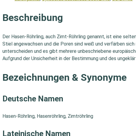
Beschreibung
Der Hasen-Röhrling, auch Zimt-Röhrling genannt, ist eine selte
Stiel angewachsen und die Poren sind weiß und verfärben sich 
unterscheiden und es gibt mehrere unbeschriebene europäische
Aufgrund der Unsicherheit in der Bestimmung und des ungeklärt
Bezeichnungen & Synonyme
Deutsche Namen
Hasen-Röhrling, Hasenröhrling, Zimtröhrling
Lateinische Namen