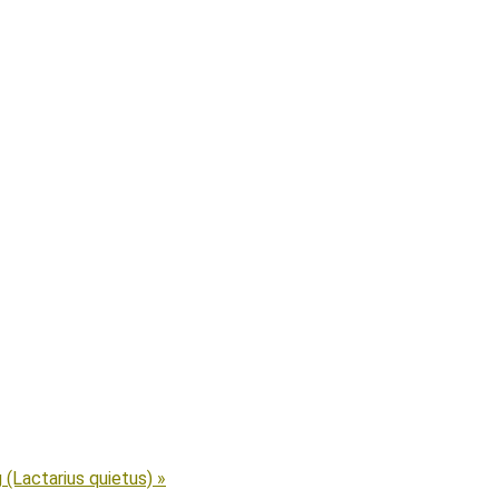
 (Lactarius quietus) »