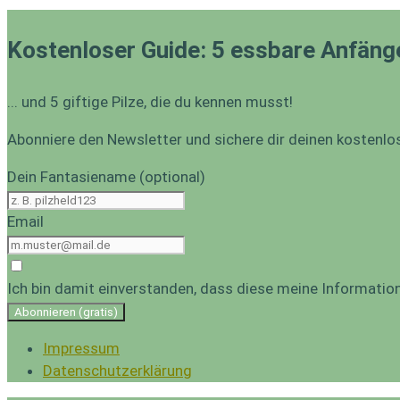
Kostenloser Guide: 5 essbare Anfäng
... und 5 giftige Pilze, die du kennen musst!
Abonniere den Newsletter und sichere dir deinen kostenlo
Dein Fantasiename (optional)
Email
Ich bin damit einverstanden, dass diese meine Informati
Abonnieren (gratis)
Impressum
Datenschutzerklärung