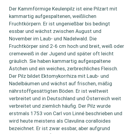
Der Kammförmige Keulenpilz ist eine Pilzart mit
kammartig aufgespaltenen, weißlichen
Fruchtkörpern. Er ist ungenießbar bis bedingt
essbar und wächst zwischen August und
November im Laub- und Nadelwald. Die
Fruchtkörper sind 2-6 cm hoch und breit, weiß oder
cremeweiß in der Jugend und später oft leicht
gräulich. Sie haben kammartig aufgespaltene
Ästchen und ein weiches, zerbrechliches Fleisch.
Der Pilz bildet Ektomykorrhiza mit Laub- und
Nadelbäumen und wächst auf frischen, mäßig
nährstoffgesättigten Böden. Er ist weltweit
verbreitet und in Deutschland und Österreich weit
verbreitet und ziemlich häufig. Der Pilz wurde
erstmals 1753 von Carl von Linné beschrieben und
wird heute meistens als Clavulina coralloides
bezeichnet. Er ist zwar essbar, aber aufgrund