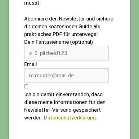
musst!
Abonniere den Newsletter und sichere
dir deinen kostenlosen Guide als
praktisches PDF für unterwegs!
Dein Fantasiename (optional)
Email
Ich bin damit einverstanden, dass
diese meine Informationen für den
Newsletter-Versand gespeichert
werden.
Datenschutzerklärung.
Abonnieren (gratis)