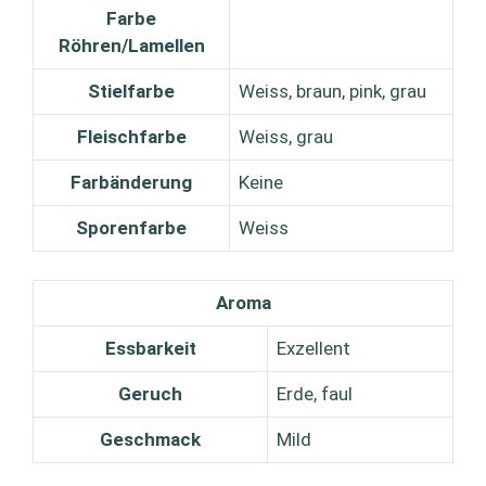
Farbe
Röhren/Lamellen
Stielfarbe
Weiss, braun, pink, grau
Fleischfarbe
Weiss, grau
Farbänderung
Keine
Sporenfarbe
Weiss
Aroma
Essbarkeit
Exzellent
Geruch
Erde, faul
Geschmack
Mild