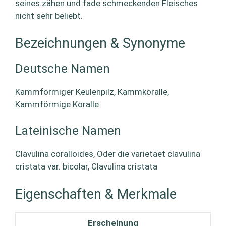
seines zähen und fade schmeckenden Fleisches
nicht sehr beliebt.
Bezeichnungen & Synonyme
Deutsche Namen
Kammförmiger Keulenpilz, Kammkoralle,
Kammförmige Koralle
Lateinische Namen
Clavulina coralloides, Oder die varietaet clavulina
cristata var. bicolar, Clavulina cristata
Eigenschaften & Merkmale
Erscheinung