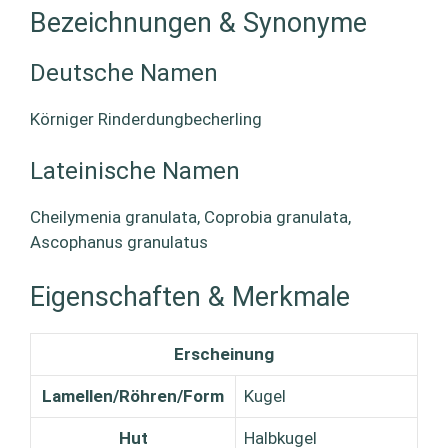
Bezeichnungen & Synonyme
Deutsche Namen
Körniger Rinderdungbecherling
Lateinische Namen
Cheilymenia granulata, Coprobia granulata,
Ascophanus granulatus
Eigenschaften & Merkmale
Erscheinung
Lamellen/Röhren/Form
Kugel
Hut
Halbkugel