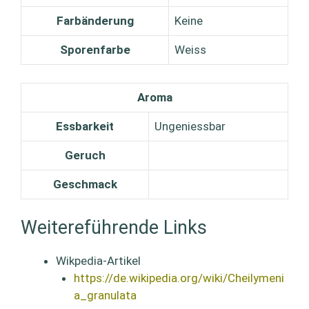
Farbänderung
Keine
Sporenfarbe
Weiss
Aroma
Essbarkeit
Ungeniessbar
Geruch
Geschmack
Weitereführende Links
Wikpedia-Artikel
https://de.wikipedia.org/wiki/Cheilymeni
a_granulata