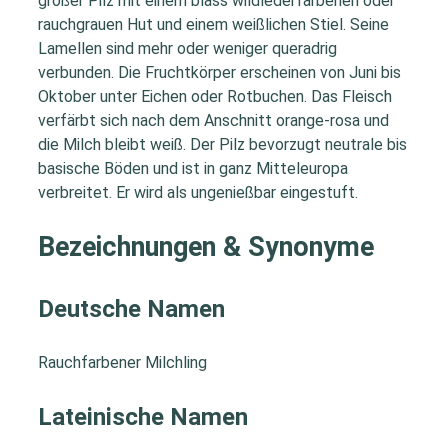
großer Pilz mit einem blass wildlederfarbenen oder
rauchgrauen Hut und einem weißlichen Stiel. Seine
Lamellen sind mehr oder weniger queradrig
verbunden. Die Fruchtkörper erscheinen von Juni bis
Oktober unter Eichen oder Rotbuchen. Das Fleisch
verfärbt sich nach dem Anschnitt orange-rosa und
die Milch bleibt weiß. Der Pilz bevorzugt neutrale bis
basische Böden und ist in ganz Mitteleuropa
verbreitet. Er wird als ungenießbar eingestuft.
Bezeichnungen & Synonyme
Deutsche Namen
Rauchfarbener Milchling
Lateinische Namen