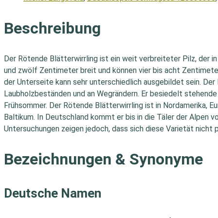
Beschreibung
Der Rötende Blätterwirrling ist ein weit verbreiteter Pilz, d
und zwölf Zentimeter breit und können vier bis acht Zentimete
der Unterseite kann sehr unterschiedlich ausgebildet sein. De
Laubholzbeständen und an Wegrändern. Er besiedelt stehende 
Frühsommer. Der Rötende Blätterwirrling ist in Nordamerika, Eu
Baltikum. In Deutschland kommt er bis in die Täler der Alpen vo
Untersuchungen zeigen jedoch, dass sich diese Varietät nicht 
Bezeichnungen & Synonyme
Deutsche Namen