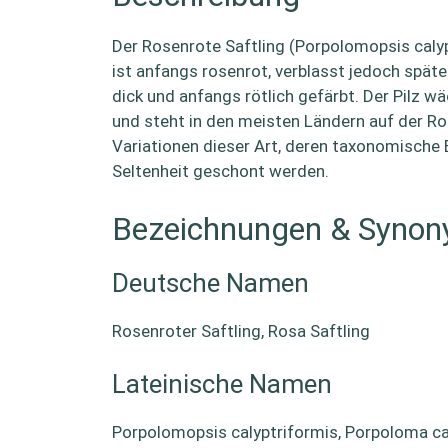
Der Rosenrote Saftling (Porpolomopsis calypt
ist anfangs rosenrot, verblasst jedoch späte
dick und anfangs rötlich gefärbt. Der Pilz wä
und steht in den meisten Ländern auf der Rot
Variationen dieser Art, deren taxonomische E
Seltenheit geschont werden.
Bezeichnungen & Syno
Deutsche Namen
Rosenroter Saftling, Rosa Saftling
Lateinische Namen
Porpolomopsis calyptriformis, Porpoloma ca