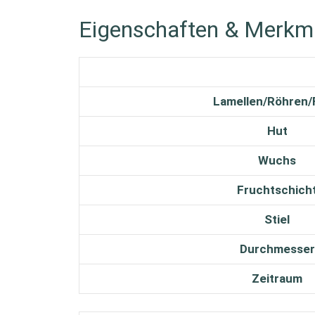
Eigenschaften & Merkm
Lamellen/Röhren
Hut
Wuchs
Fruchtschich
Stiel
Durchmesser
Zeitraum