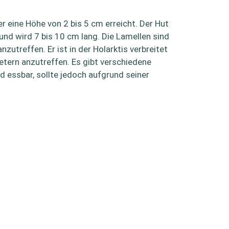
r eine Höhe von 2 bis 5 cm erreicht. Der Hut
und wird 7 bis 10 cm lang. Die Lamellen sind
utreffen. Er ist in der Holarktis verbreitet
Metern anzutreffen. Es gibt verschiedene
d essbar, sollte jedoch aufgrund seiner