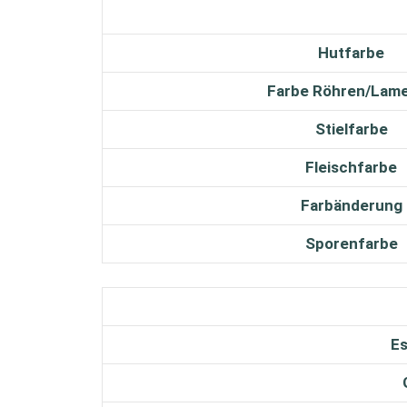
Hutfarbe
Farbe Röhren/Lame
Stielfarbe
Fleischfarbe
Farbänderung
Sporenfarbe
Es