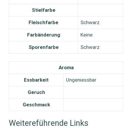
Stielfarbe
Fleischfarbe
Schwarz
Farbänderung
Keine
Sporenfarbe
Schwarz
Aroma
Essbarkeit
Ungeniessbar
Geruch
Geschmack
Weitereführende Links