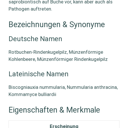
saprobiontisch auf Buche vor, kann aber auch als
Pathogen auftreten.
Bezeichnungen & Synonyme
Deutsche Namen
Rotbuchen-Rindenkugelpilz, Münzenförmige
Kohlenbeere, Münzenförmiger Rindenkugelpilz
Lateinische Namen
Biscogniauxia nummularia, Nummularia anthracina,
Kommamyce bulliardii
Eigenschaften & Merkmale
Erscheinung