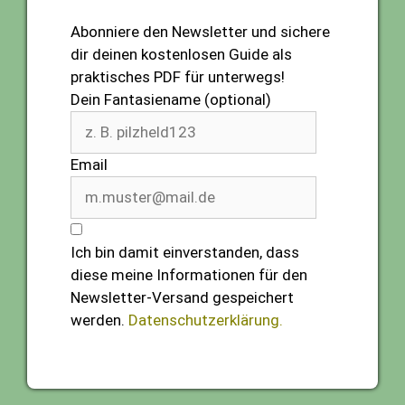
Abonniere den Newsletter und sichere
dir deinen kostenlosen Guide als
praktisches PDF für unterwegs!
Dein Fantasiename (optional)
Email
Ich bin damit einverstanden, dass
diese meine Informationen für den
Newsletter-Versand gespeichert
werden.
Datenschutzerklärung.
Abonnieren (gratis)