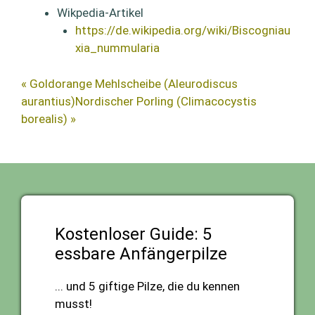
Wikpedia-Artikel
https://de.wikipedia.org/wiki/Biscogniau
xia_nummularia
« Goldorange Mehlscheibe (Aleurodiscus
aurantius)
Nordischer Porling (Climacocystis
borealis) »
Kostenloser Guide: 5
essbare Anfängerpilze
... und 5 giftige Pilze, die du kennen
musst!