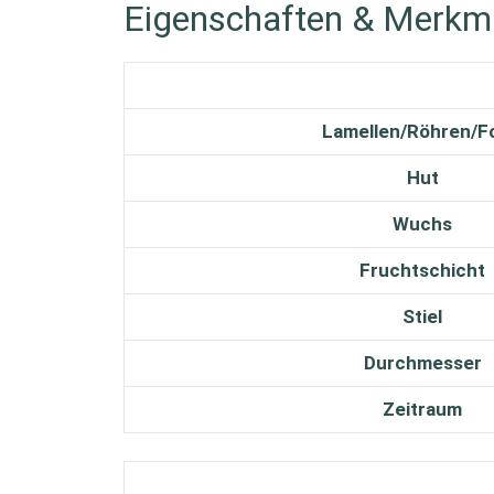
Eigenschaften & Merkm
Lamellen/Röhren/F
Hut
Wuchs
Fruchtschicht
Stiel
Durchmesser
Zeitraum