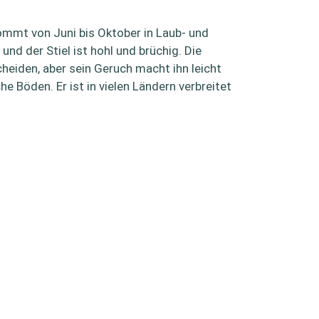
kommt von Juni bis Oktober in Laub- und
nd der Stiel ist hohl und brüchig. Die
heiden, aber sein Geruch macht ihn leicht
 Böden. Er ist in vielen Ländern verbreitet