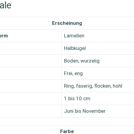
ale
Erscheinung
orm
Lamellen
Halbkugel
Boden, wurzelig
Frei, eng
Ring, faserig, flocken, hohl
1 bis 10 cm
Juni bis November
Farbe