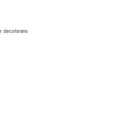
r. decolorans