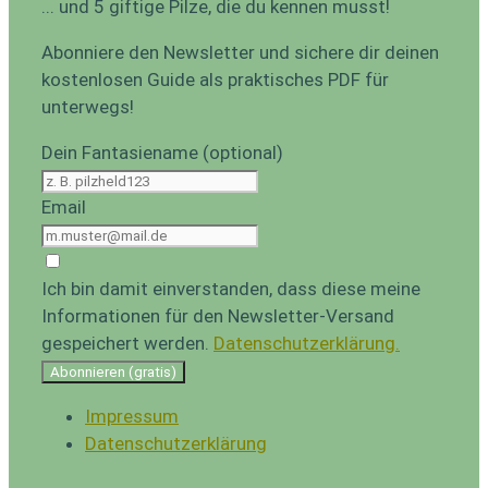
... und 5 giftige Pilze, die du kennen musst!
Abonniere den Newsletter und sichere dir deinen
kostenlosen Guide als praktisches PDF für
unterwegs!
Dein Fantasiename (optional)
Email
Ich bin damit einverstanden, dass diese meine
Informationen für den Newsletter-Versand
gespeichert werden.
Datenschutzerklärung.
Abonnieren (gratis)
Impressum
Datenschutzerklärung