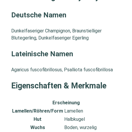
Deutsche Namen
Dunkelfaseriger Champignon, Braunstielliger
Blutegerling, Dunkelfaseriger Egerling
Lateinische Namen
Agaricus fuscofibrillosus, Psalliota fuscofibrillosa
Eigenschaften & Merkmale
Erscheinung
Lamellen/Röhren/Form
Lamellen
Hut
Halbkugel
Wuchs
Boden, wurzelig