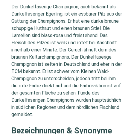
Der Dunkelfaserige Champignon, auch bekannt als
Dunkelfaseriger Egerling, ist ein essbarer Pilz aus der
Gattung der Champignons. Er hat eine dunkelbraune
schuppige Huthaut und einen braunen Stiel. Die
Lamellen sind blass-rosa und freistehend. Das
Fleisch des Pilzes ist weiß und rötet bei Anschnitt
innerhalb einer Minute. Der Geruch ähnelt dem des
braunen Kulturchampignons. Der Dunkelfaserige
Champignon ist selten in Deutschland und eher in der
TCM bekannt. Er ist schwer vom Kleinen Wald-
Champignon zu unterscheiden, jedoch tritt bei ihm
die rote Farbe direkt auf und die Farbreaktion ist auf
der gesamten Fläche zu sehen. Funde des
Dunkelfaserigen Champignons wurden hauptsächlich
in südlichen Regionen und dem nördlichen Flachland
gemeldet.
Bezeichnungen & Synonyme