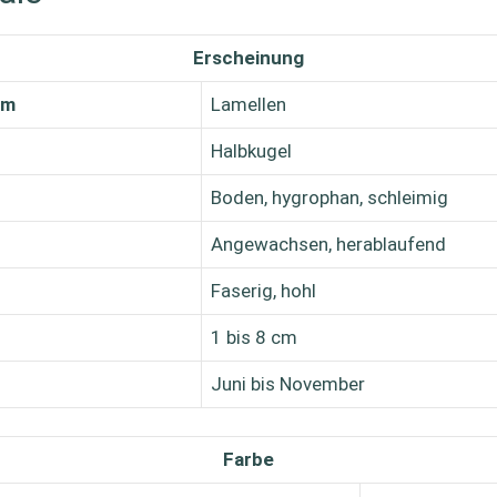
Erscheinung
rm
Lamellen
Halbkugel
Boden, hygrophan, schleimig
Angewachsen, herablaufend
Faserig, hohl
1 bis 8 cm
Juni bis November
Farbe