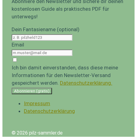
Abonniere den Newsletter und sichere dir deinen
kostenlosen Guide als praktisches PDF für
unterwegs!
Dein Fantasiename (optional)
Email
Ich bin damit einverstanden, dass diese meine
Informationen für den Newsletter-Versand
gespeichert werden.
Datenschutzerklärung.
Abonnieren (gratis)
Impressum
Datenschutzerklärung
© 2026 pilz-sammler.de