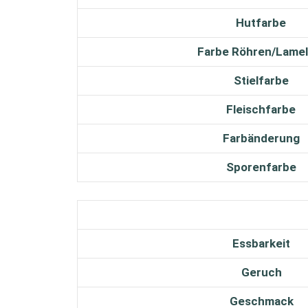
Hutfarbe
Farbe Röhren/Lamel
Stielfarbe
Fleischfarbe
Farbänderung
Sporenfarbe
Essbarkeit
Geruch
Geschmack