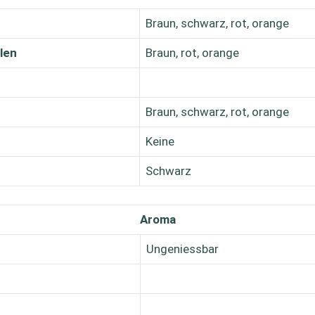
Braun, schwarz, rot, orange
len
Braun, rot, orange
Braun, schwarz, rot, orange
Keine
Schwarz
Aroma
Ungeniessbar