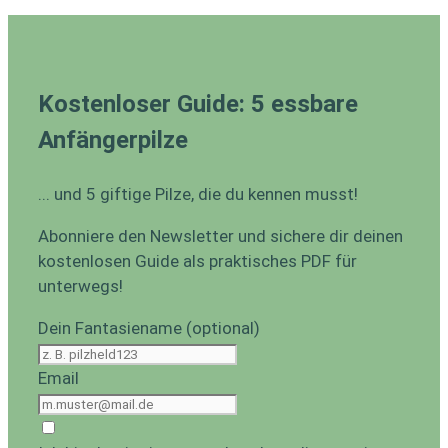
Kostenloser Guide: 5 essbare
Anfängerpilze
... und 5 giftige Pilze, die du kennen musst!
Abonniere den Newsletter und sichere dir deinen
kostenlosen Guide als praktisches PDF für
unterwegs!
Dein Fantasiename (optional)
Email