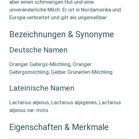
aber einen schmierigen Hut und eine
unveränderliche Milch. Er ist in Nordamerika und
Europa verbreitet und gilt als ungenießbar.
Bezeichnungen & Synonyme
Deutsche Namen
Oranger Gebirgs-Milchling, Oranger
Gebirgsmilchling, Gelber Grünerlen-Milchling
Lateinische Namen
Lactarius alpinus, Lactarius alpigenes, Lactarius
alpinus var. mitis
Eigenschaften & Merkmale